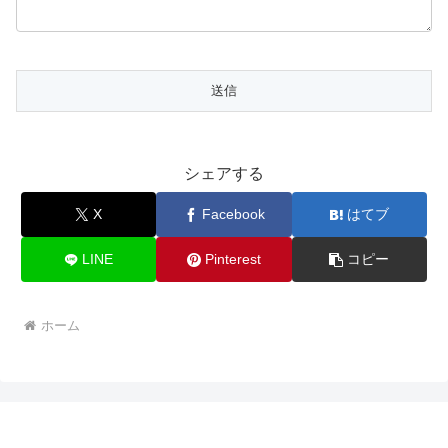
シェアする
X
Facebook
はてブ
LINE
Pinterest
コピー
ホーム