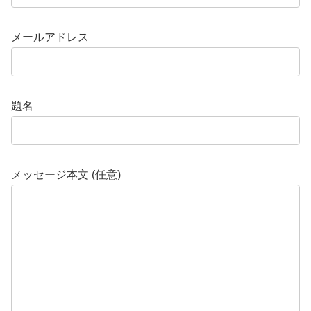
メールアドレス
題名
メッセージ本文 (任意)