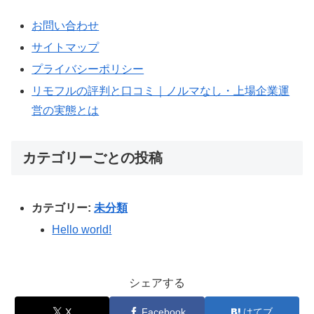
お問い合わせ
サイトマップ
プライバシーポリシー
リモフルの評判と口コミ｜ノルマなし・上場企業運
営の実態とは
カテゴリーごとの投稿
カテゴリー:
未分類
Hello world!
シェアする
X
Facebook
はてブ